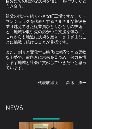
自分たちの確かな技術を信じ、ものづくりと
向き合う。
祖父の代から続く小さな町工場ですが、リー
マンショックを代表とするさまざまな荒波を
乗り越えてきた従業員ひとりひとりの技術
と、地域や取引先の温かいご支援を強みに、
これからも地道に技術を磨き、さまざまなこ
とに挑戦し続けることが目標です。
また、刻々と変化する時代に対応できる柔軟
な姿勢で、前向きに未来を見つめ、努力を惜
しまず地域と社会に貢献していきたいと思っ
ています。
代表取締役 鈴木 洋一
NEWS