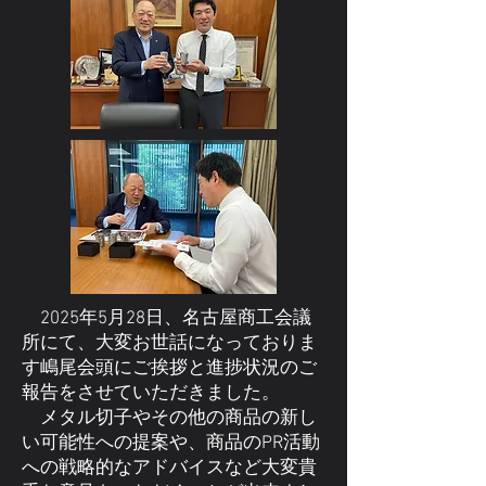
2025年5月28日、名古屋商工会議
所にて、大変お世話になっておりま
す嶋尾会頭にご挨拶と進捗状況のご
報告をさせていただきました。
メタル切子やその他の商品の新し
い可能性への提案や、商品のPR活動
への戦略的なアドバイスなど大変貴