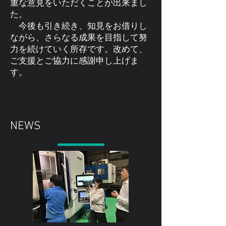
重な意見をいただくことが出来まし
た。
今後も引き続き、知見をお借りし
ながら、さらなる成果を目指して努
力を続けていく所存です。改めて、
ご支援とご協力に感謝申し上げま
す。
NEWS